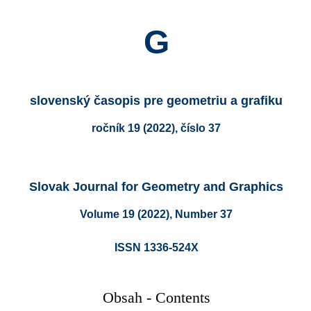
G
slovenský časopis pre geometriu a grafiku
ročník 19 (2022), číslo 37
Slovak Journal for Geometry and Graphics
Volume 19 (2022), Number 37
ISSN 1336-524X
Obsah
- Contents