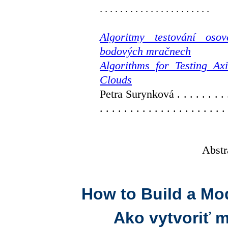
. . . . . . . . . . . . . . . . . . . . . .
Algoritmy testování oso
bodových mračnech
Algorithms for Testing Ax
Clouds
Petra Surynková . . . . . . . . . . .
. . . . . . . . . . . . . . . . . . . . . 
Abstr
How to Build a Mo
Ako vytvoriť 