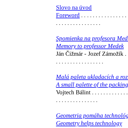
Slovo na úvod
Foreword
. . . . . . . . . . . . . . . . 
. . . . . . . . . . . . . . . .
Spomienka na profesora Med
Memory to professor Medek
Ján Čižmár - Jozef Zámožík . . . . . . .
. . . . . . . . . . . . . . . . .
Malá paleta ukladacích a ro
A small palette of the packi
Vojtech Bálint . . . . . . . . . . . . . . . 
. . . . . . . . . . . . . . .
Geometria pomáha technoló
Geometry helps technology